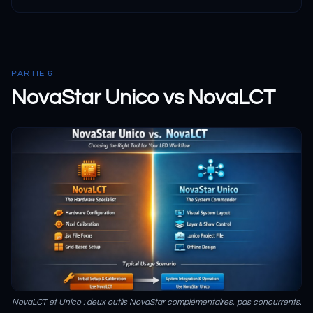
PARTIE 6
NovaStar Unico vs NovaLCT
NovaLCT et Unico : deux outils NovaStar complémentaires, pas concurrents.