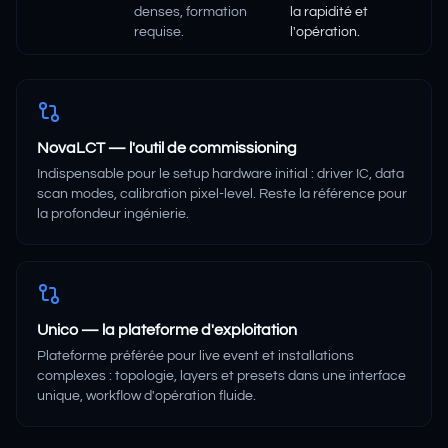
denses, formation
la rapidité et
requise.
l'opération.
NovaLCT — l'outil de commissioning
Indispensable pour le setup hardware initial : driver IC, data
scan modes, calibration pixel-level. Reste la référence pour
la profondeur ingénierie.
Unico — la plateforme d'exploitation
Plateforme préférée pour live event et installations
complexes : topologie, layers et presets dans une interface
unique, workflow d'opération fluide.