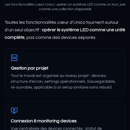
Les fonctionnalités cœur Unico : opérer un système LED comme un tout, pas
comme une collection d'appareils.
Toutes les fonctionnalités cœur d'Unico tournent autour
d'un seul objectif :
opérer le système LED comme une unité
complète
, pas comme des devices séparés.
Gestion par projet
Tout le travail est organisé au niveau projet : devices,
structure d'écran, settings opérationnels. Sauvegardable,
ré-ouvrable, applicable à un setup similaire sans rebuild.
Connexion & monitoring devices
Vue centralisée des devices connectés : statut de