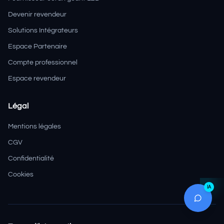
Devenir revendeur
Solutions Intégrateurs
Espace Partenaire
Compte professionnel
Espace revendeur
Légal
Mentions légales
CGV
Confidentialité
Cookies
IA