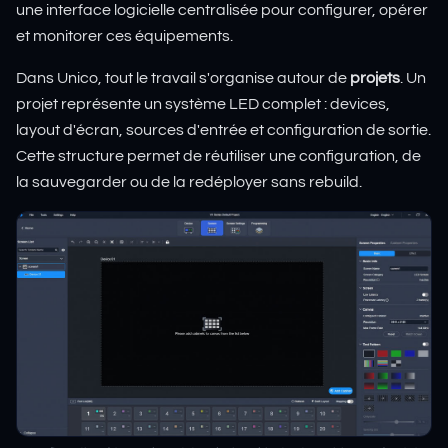
une interface logicielle centralisée pour configurer, opérer
et monitorer ces équipements.
Dans Unico, tout le travail s'organise autour de
projets
. Un
projet représente un système LED complet : devices,
layout d'écran, sources d'entrée et configuration de sortie.
Cette structure permet de réutiliser une configuration, de
la sauvegarder ou de la redéployer sans rebuild.