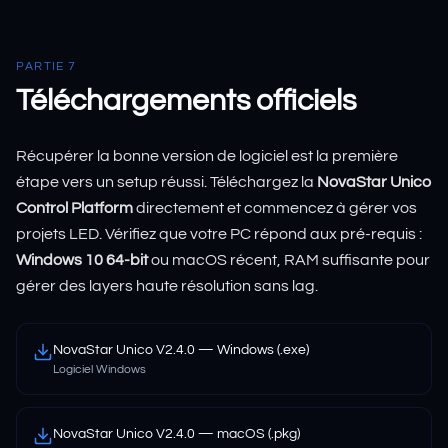
PARTIE 7
Téléchargements officiels
Récupérer la bonne version de logiciel est la première
étape vers un setup réussi. Téléchargez la
NovaStar Unico
Control Platform
directement et commencez à gérer vos
projets LED. Vérifiez que votre PC répond aux pré-requis :
Windows 10 64-bit
ou macOS récent, RAM suffisante pour
gérer des layers haute résolution sans lag.
NovaStar Unico V2.4.0 — Windows (.exe)
Logiciel Windows
NovaStar Unico V2.4.0 — macOS (.pkg)