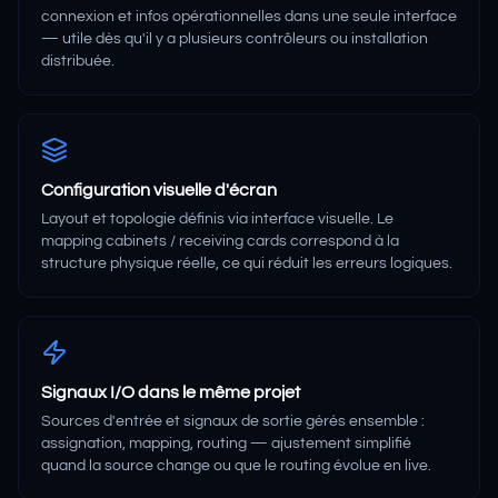
connexion et infos opérationnelles dans une seule interface
— utile dès qu'il y a plusieurs contrôleurs ou installation
distribuée.
Configuration visuelle d'écran
Layout et topologie définis via interface visuelle. Le
mapping cabinets / receiving cards correspond à la
structure physique réelle, ce qui réduit les erreurs logiques.
Signaux I/O dans le même projet
Sources d'entrée et signaux de sortie gérés ensemble :
assignation, mapping, routing — ajustement simplifié
quand la source change ou que le routing évolue en live.