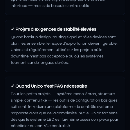
interface — moins de bascules entre outils.
✓
Projets à exigences de stabilité élevées
Quand backup design, routing signal et rôles devices sont
planifiés ensemble, le risque d'exploitation devient gérable.
Unico est régulièrement utilisé sur les projets où le
downtime n'est pas acceptable ou où les systèmes
tournent sur de longues durées.
✓
Quand Unico n'est PAS nécessaire
Pour les petits projets — système mono-écran, structure
simple, contenu fixe — les outils de configuration basiques
suffisent. Introduire une plateforme de contrôle système
n'apporte alors que de la complexité inutile. Unico fait sens
dès que le système LED est lui-même assez complexe pour
bénéficier du contrôle centralisé.