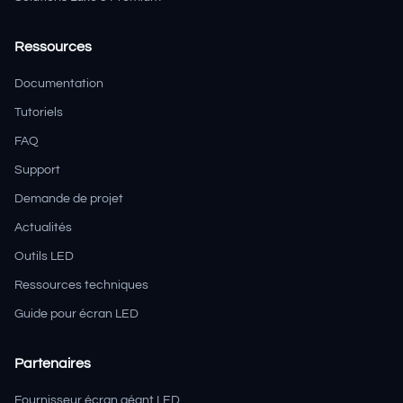
Ressources
Documentation
Tutoriels
FAQ
Support
Demande de projet
Actualités
Outils LED
Ressources techniques
Guide pour écran LED
Partenaires
Fournisseur écran géant LED