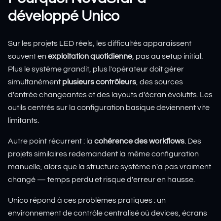
développé Unico
Sur les projets LED réels, les difficultés apparaissent
souvent en
exploitation quotidienne
, pas au setup initial.
Plus le système grandit, plus l'opérateur doit gérer
simultanément
plusieurs contrôleurs
, des sources
d'entrée changeantes et des layouts d'écran évolutifs. Les
outils centrés sur la configuration basique deviennent vite
limitants.
Autre point récurrent : la
cohérence des workflows
. Des
projets similaires redemandent la même configuration
manuelle, alors que la structure système n'a pas vraiment
changé — temps perdu et risque d'erreur en hausse.
Unico répond à ces problèmes pratiques : un
environnement de contrôle centralisé où devices, écrans