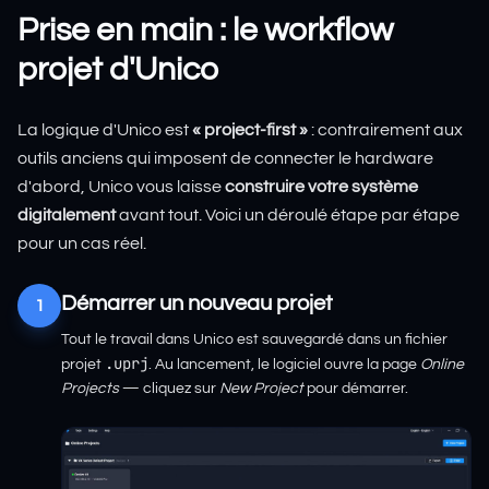
Prise en main : le workflow
projet d'Unico
La logique d'Unico est
« project-first »
: contrairement aux
outils anciens qui imposent de connecter le hardware
d'abord, Unico vous laisse
construire votre système
digitalement
avant tout. Voici un déroulé étape par étape
pour un cas réel.
Démarrer un nouveau projet
1
Tout le travail dans Unico est sauvegardé dans un fichier
.uprj
projet
. Au lancement, le logiciel ouvre la page
Online
Projects
— cliquez sur
New Project
pour démarrer.