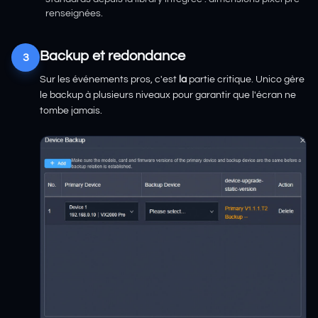
renseignées.
Backup et redondance
3
Sur les événements pros, c'est
la
partie critique. Unico gère
le backup à plusieurs niveaux pour garantir que l'écran ne
tombe jamais.