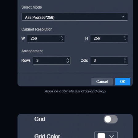
Ajout de cabinets par drag-and-drop.