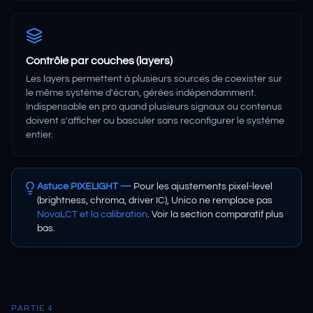
Contrôle par couches (layers)
Les layers permettent à plusieurs sources de coexister sur
le même système d'écran, gérées indépendamment.
Indispensable en pro quand plusieurs signaux ou contenus
doivent s'afficher ou basculer sans reconfigurer le système
entier.
Astuce PIXELIGHT —
Pour les ajustements pixel-level
(brightness, chroma, driver IC), Unico ne remplace pas
NovaLCT et la calibration
. Voir la section comparatif plus
bas.
PARTIE 4