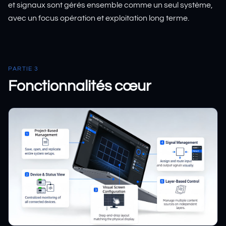
et signaux sont gérés ensemble comme un seul système,
avec un focus opération et exploitation long terme.
PARTIE 3
Fonctionnalités cœur