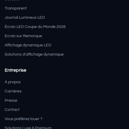
Transparent
Journal Lumineux LED
Écran LED Coupe du Monde 2026
Ecran sur Remorque
Affichage dynamique LED
Solutions d'affichage dynamique
Entreprise
À propos
Carrières
Presse
Contact
Vous préférez louer ?
Solutions Luxe & Premium